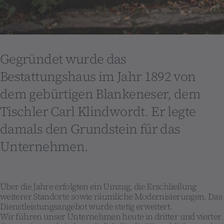
Gegründet wurde das
Bestattungshaus im Jahr 1892 von
dem gebürtigen Blankeneser, dem
Tischler Carl Klindwordt. Er legte
damals den Grundstein für das
Unternehmen.
Über die Jahre erfolgten ein Umzug, die Erschließung
weiterer Standorte sowie räumliche Modernisierungen. Das
Dienstleistungsangebot wurde stetig erweitert.
Wir führen unser Unternehmen heute in dritter und vierter