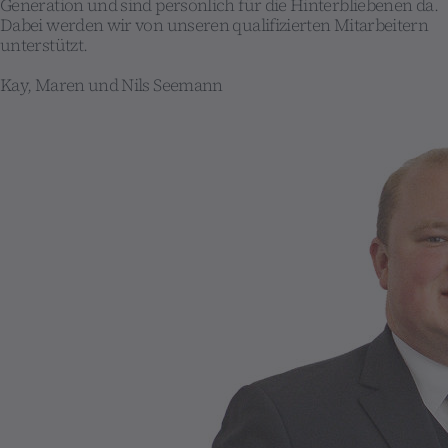
Generation und sind persönlich für die Hinterbliebenen da.
Dabei werden wir von unseren qualifizierten Mitarbeitern
unterstützt.
Kay, Maren und Nils Seemann