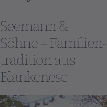
Seemann &
Söhne – Familien­
tradition aus
Blankenese