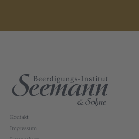
Kontakt
Impressum