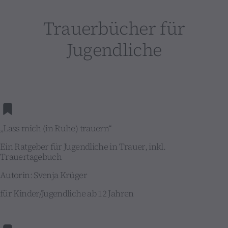
Trauerbücher für
Jugendliche
„Lass mich (in Ruhe) trauern“
Ein Ratgeber für Jugendliche in Trauer, inkl.
Trauertagebuch
Autorin: Svenja Krüger
für Kinder/Jugendliche ab 12 Jahren