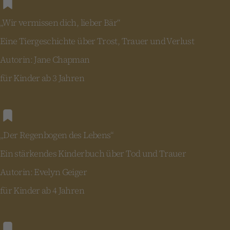
„Wir vermissen dich, lieber Bär“
Eine Tiergeschichte über Trost, Trauer und Verlust
Autorin: Jane Chapman
für Kinder ab 3 Jahren
„Der Regenbogen des Lebens“
Ein stärkendes Kinderbuch über Tod und Trauer
Autorin: Evelyn Geiger
für Kinder ab 4 Jahren