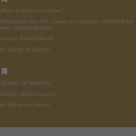
„Wann kommt Oma wieder?“
Kinderbuch über Tod, Trauer und Abschied, entwickelt mit
einer Trauerbegleiterin
Autorin: Katja Milkereit
für Kinder ab 4 Jahren
„Molina, die Trauerfee“
Autorin: Monica Lonoce
für Kinder ab 6 Jahren