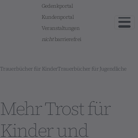
Gedenkportal
Kundenportal
Veranstaltungen
nicht
barrierefrei
Trauerbücher für Kinder
Trauerbücher für Jugendliche
Mehr Trost für
Kinder und