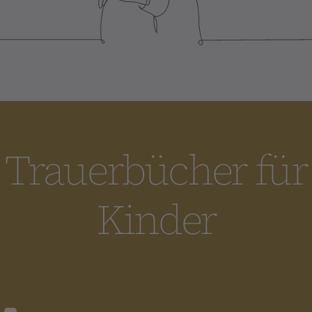
Trauerbücher für
Kinder