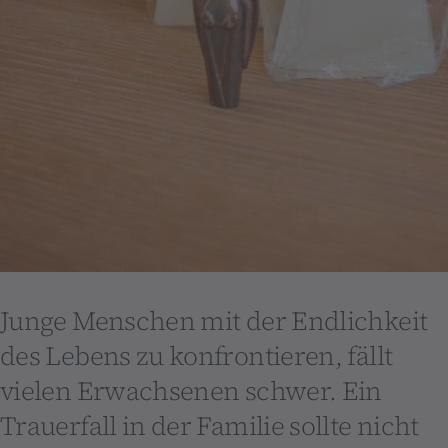
Junge Menschen mit der Endlichkeit
des Lebens zu konfrontieren, fällt
vielen Erwachsenen schwer. Ein
Trauerfall in der Familie sollte nicht