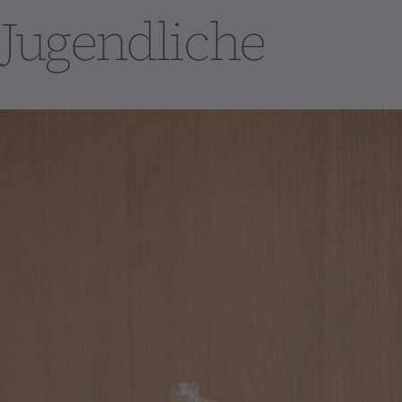
Jugendliche