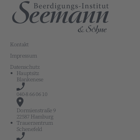
Kontakt
Impressum
Datenschutz
Hauptsitz
Blankenese
040-8 66 06 10
Dormienstraße 9
22587 Hamburg
Trauerzentrum
Schenefeld