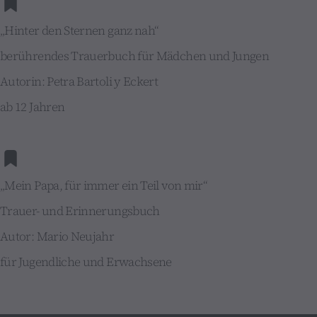
„Hinter den Sternen ganz nah“
berührendes Trauerbuch für Mädchen und Jungen
Autorin: Petra Bartoli y Eckert
ab 12 Jahren
„Mein Papa, für immer ein Teil von mir“
Trauer- und Erinnerungsbuch
Autor: Mario Neujahr
für Jugendliche und Erwachsene