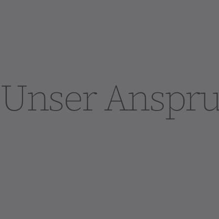
Unser Anspru