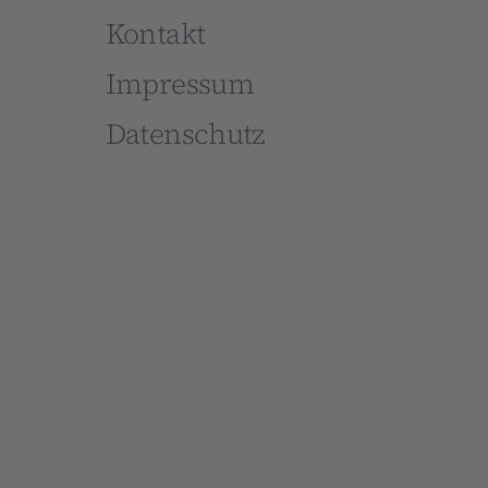
Kontakt
Impressum
Datenschutz