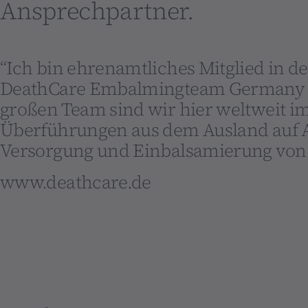
Ansprechpartner.
“Ich bin ehrenamtliches Mitglied in d
DeathCare Embalmingteam Germany e
großen Team sind wir hier weltweit im
Überführungen aus dem Ausland auf A
Versorgung und Einbalsamierung von
www.deathcare.de