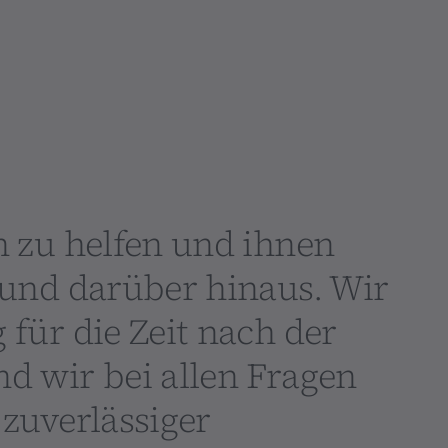
n zu helfen und ihnen
 und darüber hinaus. Wir
 für die Zeit nach der
d wir bei allen Fragen
 zuverlässiger