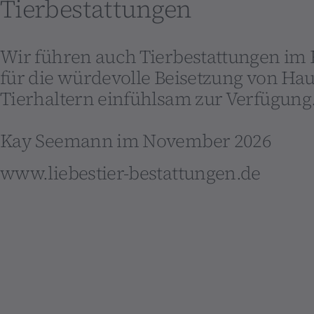
Tierbestattungen
Wir führen auch Tierbestattungen i
für die würdevolle Beisetzung von Ha
Tierhaltern einfühlsam zur Verfügung
Kay Seemann im November 2026
www.liebestier-bestattungen.de