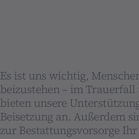
Es ist uns wichtig, Mensche
beizustehen – im Trauerfall
bieten unsere Unterstützung
Beisetzung an. Außerdem sin
zur Bestattungsvorsorge Ihr