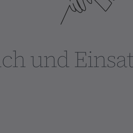
ch und Einsat