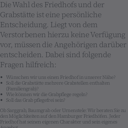
Die Wahl des Friedhofs und der
Grabstätte ist eine persönliche
Entscheidung. Liegt von dem
Verstorbenen hierzu keine Verfügung
vor, müssen die Angehörigen darüber
entscheiden. Dabei sind folgende
Fragen hilfreich:
Wünschen wir uns einen Friedhof in unserer Nähe?
Soll die Grabstätte mehrere Grabstellen enthalten
(Familiengrab)?
Wie können wir die Grabpflege regeln?
Soll das Grab pflegefrei sein?
Ob Sarggrab, Baumgrab oder Urnenstele: Wir beraten Sie zu
den Möglichkeiten auf den Hamburger Friedhöfen. Jeder
Friedhof hat seinen eigenen Charakter und sein eigenes
Angebot.