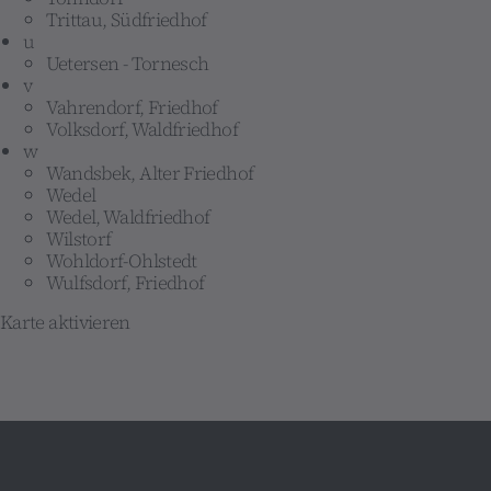
Trittau, Südfriedhof
u
Uetersen - Tornesch
v
Vahrendorf, Friedhof
Volksdorf, Waldfriedhof
w
Wandsbek, Alter Friedhof
Wedel
Wedel, Waldfriedhof
Wilstorf
Wohldorf-Ohlstedt
Wulfsdorf, Friedhof
Karte aktivieren