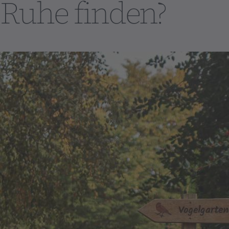
Ruhe finden?