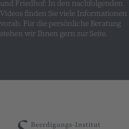
und Friedhof: In den nachfolgenden
Videos finden Sie viele Informationen
vorab. Für die persönliche Beratung
stehen wir Ihnen gern zur Seite.