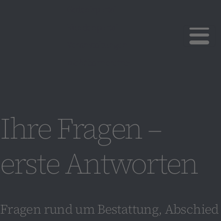
Gedenkportal
Kundenportal
Veranstaltungen
nicht
barrierefrei
Ihre Fragen –
erste Antworten
Fragen rund um Bestattung, Abschied